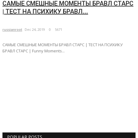
САМЫЕ СМЕШНЫЕ МОМЕНТЫ БРАВЛ СТАРС
| ТЕСТ НА ПСИХИКУ БРАВЛ...
russianroot
Dec 24, 2019
0
5671
САМЫЕ СМЕШНЫЕ МОМЕНТЫ БРАВЛ СТАРС | ТЕСТ НА ПСИХИКУ
БРАВЛ СТАРС | Funny Moments...
POPULAR POSTS