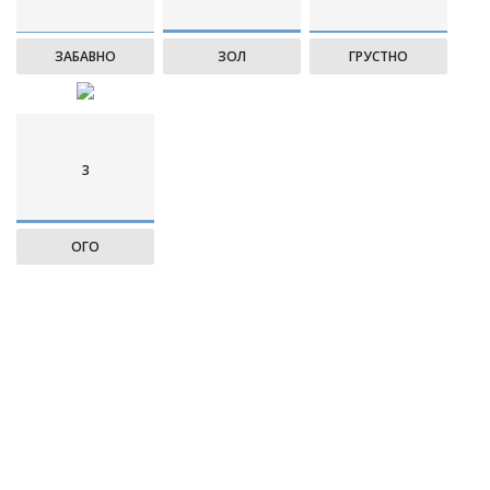
ЗАБАВНО
ЗОЛ
ГРУСТНО
3
ОГО