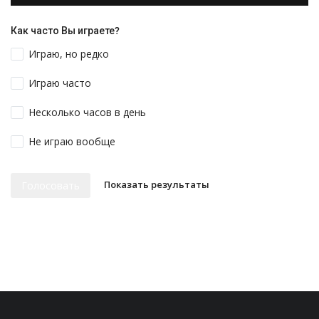
Как часто Вы играете?
Играю, но редко
Играю часто
Несколько часов в день
Не играю вообще
Показать результаты
Голосовать