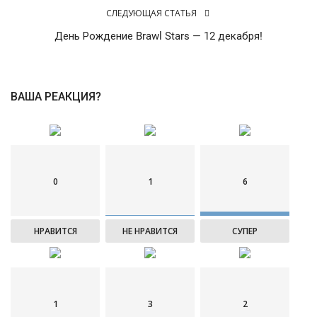
СЛЕДУЮЩАЯ СТАТЬЯ
День Рождение Brawl Stars — 12 декабря!
ВАША РЕАКЦИЯ?
0
1
6
НРАВИТСЯ
НЕ НРАВИТСЯ
СУПЕР
1
3
2